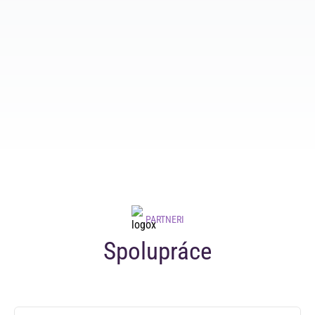
PARTNERI
Spolupráce